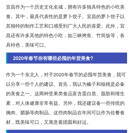
宜昌作为一个历史文化名城，拥有许多独具特色的小吃美
食。其中，最具代表性的是萝卜饺子。宜昌的萝卜饺子以
其独特的制作工艺和口感受到广大人民的喜爱。此外，宜
昌还有许多其他的特色小吃，如三峡烤鱼、竹筒饭等，各
具特色，美味可口。
2020年春节你有哪些必囤的年货美食?
作为一个东北人，对于2020年春节的必囤年货美食，我可
以分享一些个人的建议。首先，我认为榛子和核桃是必备
的美食之一。这两种坚果类食品富含蛋白质、脂肪和维生
素，对人体健康非常有益。另外，我还建议备一些传统的
腌肉、腊肠等肉制品。这些肉制品在年间可以作为佐餐食
材，既美味可口，又寓意着团圆和好运。