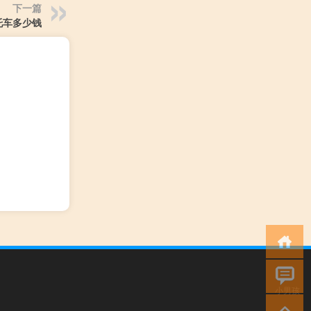
下一篇
摩托车多少钱
小男孩