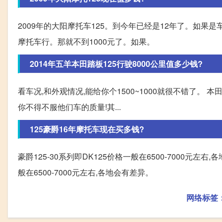
2009年的大阳摩托车125。到今年已经是12年了。如果
摩托车行。那就不到1000元了。如果。
2014年五羊本田踏板125行驶8000公里值多少钱?
看车况,和外观情况,能给你个1500~1000就很不错了。
你不得不服他们车的质量!其...
125豪爵16年摩托车现在买多钱?
豪爵125-30系列即DK125价格一般在6500-7000元左右
般在6500-7000元左右,各地会有差异。
网络标签