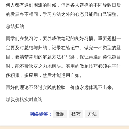
何人都有遇到困难的时候，但是各人选择的不同导致日后
的发展各不相同，学习方法之外的心态只能靠自己调整。
总结归纳
同学们在复习时，要养成做笔记的良好习惯。重要题型一
定要及时总结与归纳，记录在笔记中。做完一种类型的题
目，要清楚常用的解题方法和思路，保证再遇到类似题目
时，能不费吹灰之力地解决。实用的做题技巧必须在平时
多积累，多应用，然后才能运用自如。
再好的理论不经过实践的检验，价值永远体现不出来。
煤炭价格实时查询
网络标签：
做题
技巧
方法