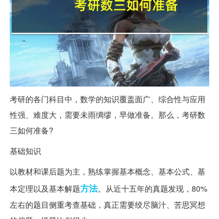
考研的各门科目中，数学的知识覆盖面广、综合性与应用
性强、难度大，需要未雨绸缪，早做准备。那么，考研数
三如何准备?
基础知识
以教材和课后题为主，熟练掌握基本概念、基本公式、基
方法
本定理以及基本解题
。从近十五年的真题发现，80%
左右的题目侧重考查基础，真正需要绞尽脑汁、苦思冥想