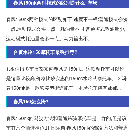
春风150nk两种模式的区别是什么_车坛
春风150nk两种模式的区别如下:速度不一样:普通模式会慢
一点,运动模式会快一点。耗油量不同:普通模式耗油量少,
运动模式耗油量会多一点。马力输出不。
合资水冷150摩托车最强推荐?
1.相信很多车友都知道春风是150nk。这款摩托车可以说
是销量比较高,价格比较实惠的150cc水冷式摩托车。 2.冯
春150mk是一款紧凑型街道跑车。本摩托车装有abs防。
春风150怎么骑?
春风150nk的驾驶方法和普通跨骑摩托车是一样的,但是该
车有六个前进档位,用国际档 春风150nk的驾驶方法和普通