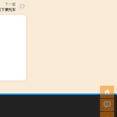
下一篇
元以下摩托车
小男孩