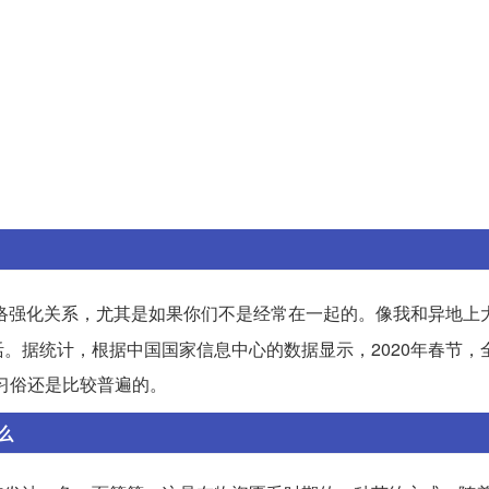
络强化关系，尤其是如果你们不是经常在一起的。像我和异地上
。据统计，根据中国国家信息中心的数据显示，2020年春节，
的习俗还是比较普遍的。
么