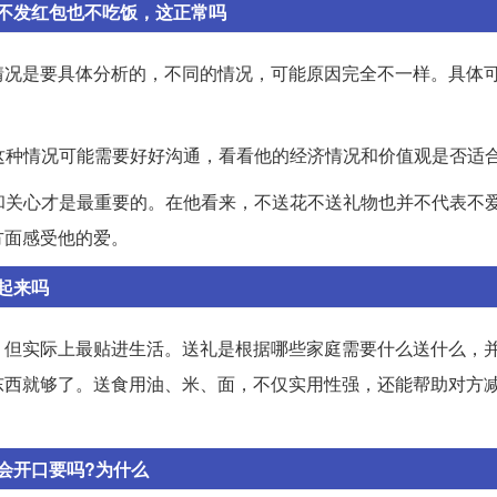
不发红包也不吃饭，这正常吗
情况是要具体分析的，不同的情况，可能原因完全不一样。具体
。这种情况可能需要好好沟通，看看他的经济情况和价值观是否适
伴和关心才是最重要的。在他看来，不送花不送礼物也并不代表不
方面感受他的爱。
起来吗
，但实际上最贴进生活。送礼是根据哪些家庭需要什么送什么，
东西就够了。送食用油、米、面，不仅实用性强，还能帮助对方
会开口要吗?为什么