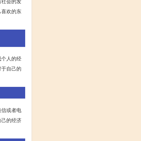
着社会的发
己喜欢的东
我个人的经
对于自己的
短信或者电
自己的经济