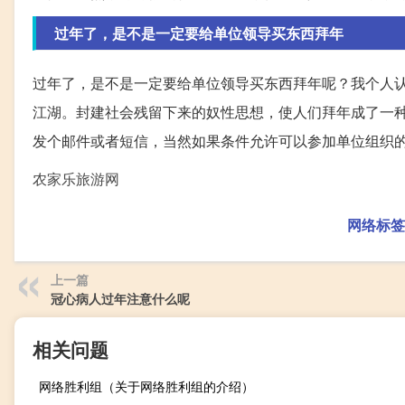
过年了，是不是一定要给单位领导买东西拜年
过年了，是不是一定要给单位领导买东西拜年呢？我个人
江湖。封建社会残留下来的奴性思想，使人们拜年成了一
发个邮件或者短信，当然如果条件允许可以参加单位组织
农家乐旅游网
网络标签
上一篇
冠心病人过年注意什么呢
相关问题
网络胜利组（关于网络胜利组的介绍）