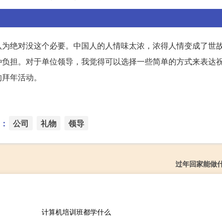
认为绝对没这个必要。中国人的人情味太浓，浓得人情变成了世
种负担。对于单位领导，我觉得可以选择一些简单的方式来表达
的拜年活动。
：
公司
礼物
领导
过年回家能做
计算机培训班都学什么