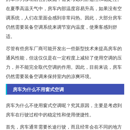
在夏季高温天气中，房车内部温度容易升高，如果没有空
调系统，人们在里面会感到非常闷热。因此，大部分房车
仍然需要装备空调系统来调节室内温度，使乘客感到舒
适。
尽管有些房车厂商可能开发出一些新型技术来提高房车的
通风性能，但这仅仅是在一定程度上减轻了使用空调的压
力，并不能完全取代空调的作用。因此，目前来说，房车
仍然需要装备空调来保持室内的凉爽环境。
房车为什么不用窗式空调
房车为什么不使用窗式空调呢？究其原因，主要是考虑到
房车在行驶过程中的稳定性和使用便捷性。
首先，房车通常需要长途行驶，而且经常会在不同的地方