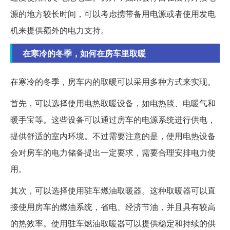
源的地方较长时间，可以考虑携带备用电源或者使用发电
机来提供额外的电力支持。
在寒冷的冬季，如何在房车里取暖
在寒冷的冬季，房车内的取暖可以采用多种方式来实现。
首先，可以选择使用电热取暖设备，如电热毯、电暖气和
暖手宝等。这些设备可以通过房车的电源系统进行供电，
提供舒适的室内环境。不过需要注意的是，使用电热设备
会对房车的电力储备提出一定要求，需要合理安排电力使
用。
其次，可以选择使用驻车燃油取暖器。这种取暖器可以直
接使用房车的燃油系统，省电、经济节油，并且具有较高
的热效率。使用驻车燃油取暖器可以提供稳定和持续的供