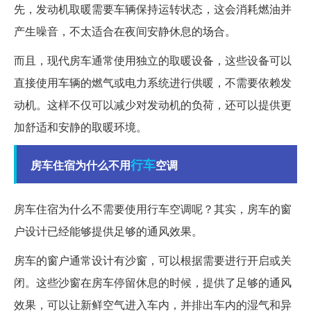
先，发动机取暖需要车辆保持运转状态，这会消耗燃油并
产生噪音，不太适合在夜间安静休息的场合。
而且，现代房车通常使用独立的取暖设备，这些设备可以
直接使用车辆的燃气或电力系统进行供暖，不需要依赖发
动机。这样不仅可以减少对发动机的负荷，还可以提供更
加舒适和安静的取暖环境。
行车
房车住宿为什么不用
空调
房车住宿为什么不需要使用行车空调呢？其实，房车的窗
户设计已经能够提供足够的通风效果。
房车的窗户通常设计有沙窗，可以根据需要进行开启或关
闭。这些沙窗在房车停留休息的时候，提供了足够的通风
效果，可以让新鲜空气进入车内，并排出车内的湿气和异