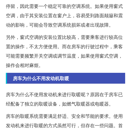
停留，因此需要一个稳定可靠的空调系统。如果使用窗式
空调，由于其安装位置在窗户上，容易受到路面颠簸和震
动的影响，可能会导致空调系统损坏或者出现故障。
另外，窗式空调的安装位置比较高，需要乘客进行较高位
置的操作，不太方便使用。而在房车的行驶过程中，乘客
可能需要频繁开关空调或调节温度，如果使用窗式空调，
操作会相对麻烦。
房车为什么不用发动机取暖
房车为什么不使用发动机来进行取暖呢？原因在于房车已
经配备了独立的取暖设备，如燃气取暖器或电暖器。
房车的取暖系统需要满足舒适、安全和节能的要求。使用
发动机来进行取暖的方式虽然可行，但存在一些问题。首