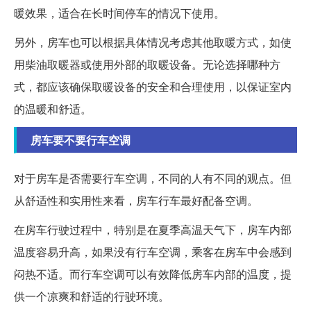
暖效果，适合在长时间停车的情况下使用。
另外，房车也可以根据具体情况考虑其他取暖方式，如使
用柴油取暖器或使用外部的取暖设备。无论选择哪种方
式，都应该确保取暖设备的安全和合理使用，以保证室内
的温暖和舒适。
房车要不要行车空调
对于房车是否需要行车空调，不同的人有不同的观点。但
从舒适性和实用性来看，房车行车最好配备空调。
在房车行驶过程中，特别是在夏季高温天气下，房车内部
温度容易升高，如果没有行车空调，乘客在房车中会感到
闷热不适。而行车空调可以有效降低房车内部的温度，提
供一个凉爽和舒适的行驶环境。