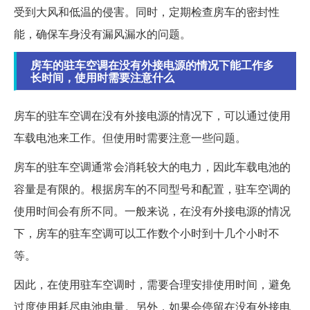
受到大风和低温的侵害。同时，定期检查房车的密封性
能，确保车身没有漏风漏水的问题。
房车的驻车空调在没有外接电源的情况下能工作多
长时间，使用时需要注意什么
房车的驻车空调在没有外接电源的情况下，可以通过使用
车载电池来工作。但使用时需要注意一些问题。
房车的驻车空调通常会消耗较大的电力，因此车载电池的
容量是有限的。根据房车的不同型号和配置，驻车空调的
使用时间会有所不同。一般来说，在没有外接电源的情况
下，房车的驻车空调可以工作数个小时到十几个小时不
等。
因此，在使用驻车空调时，需要合理安排使用时间，避免
过度使用耗尽电池电量。另外，如果会停留在没有外接电