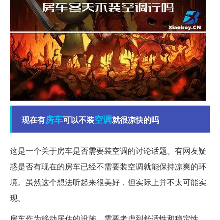
房车
空调
现在有
可以不装
就很凉快的吗
这是一个关于房车是否需要装空调的讨论话题。有网友疑
惑是否有现在的房车已经不需要装空调就能保持凉爽的环
境。虽然这个想法听起来很美好，但实际上并不太可能实
现。
房车作为移动居住的设施，需要考虑到舒适性和稳定性。