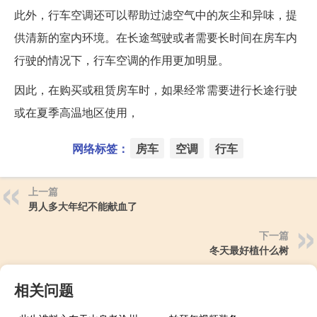
此外，行车空调还可以帮助过滤空气中的灰尘和异味，提
供清新的室内环境。在长途驾驶或者需要长时间在房车内
行驶的情况下，行车空调的作用更加明显。
因此，在购买或租赁房车时，如果经常需要进行长途行驶
或在夏季高温地区使用，
网络标签：
房车
空调
行车
上一篇
男人多大年纪不能献血了
下一篇
冬天最好植什么树
相关问题