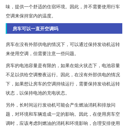
味，提供一个舒适的住宿环境。因此，并不需要使用行车
空调来保持室内的温度。
房车可以一直开空调吗
房车在没有外部供电的情况下，可以通过保持发动机运转
来使用空调，但需要注意一些问题。
房车的电池容量是有限的，如果在熄火状态下，电池容量
不足以供给空调整夜运行。因此，在没有外部供电的情况
下，如果想让房车的空调持续运行，需要保持发动机运转
状态，以保持电池的充电状态。
另外，长时间运行发动机可能会产生燃油消耗和排放问
题，对环境和车辆造成一定的影响。因此，在使用房车空
调时，应该考虑到燃油的消耗和环境影响，合理安排使用