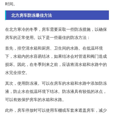
时间。
北方房车防冻最佳方法
在北方寒冷的冬季，房车需要采取一些防冻措施，以确保
房车的正常使用。以下是一些最佳的防冻方法：
首先，排空清水箱和厨房、卫生间的水路。在低温环境
下，水箱内的水容易结冰，如果结冰会对管道和阀门造成
损坏。因此，在冬季到来之前，应该将清水箱和水路中的
水完全排空。
其次，使用防冻液。可以在房车的水箱和水路中添加防冻
液，防止水在低温环境下结冰。防冻液具有较低的冰点，
可以有效保护房车的水箱和水路。
此外，房车停放时可以使用车棚或车套来遮盖房车，减少