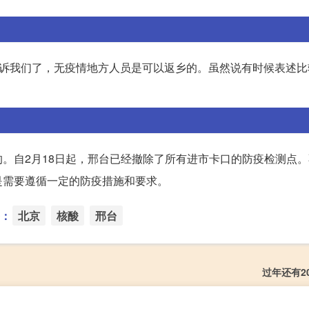
告诉我们了，无疫情地方人员是可以返乡的。虽然说有时候表述比
。自2月18日起，邢台已经撤除了所有进市卡口的防疫检测点
是需要遵循一定的防疫措施和要求。
：
北京
核酸
邢台
过年还有2