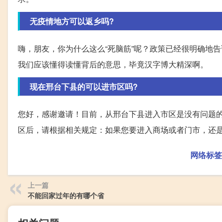
无疫情地方可以返乡吗?
嗨，朋友，你为什么这么“死脑筋”呢？政策已经很明确地
我们应该懂得读懂背后的意思，毕竟汉字博大精深啊。
现在邢台下县的可以进市区吗?
您好，感谢邀请！目前，从邢台下县进入市区是没有问题的
区后，请根据相关规定：如果您要进入商场或者门市，还
网络标签
上一篇
不能回家过年的有哪个省