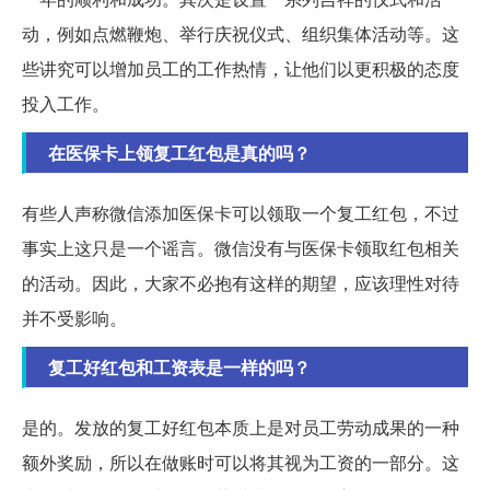
动，例如点燃鞭炮、举行庆祝仪式、组织集体活动等。这
些讲究可以增加员工的工作热情，让他们以更积极的态度
投入工作。
在医保卡上领复工红包是真的吗？
有些人声称微信添加医保卡可以领取一个复工红包，不过
事实上这只是一个谣言。微信没有与医保卡领取红包相关
的活动。因此，大家不必抱有这样的期望，应该理性对待
并不受影响。
复工好红包和工资表是一样的吗？
是的。发放的复工好红包本质上是对员工劳动成果的一种
额外奖励，所以在做账时可以将其视为工资的一部分。这