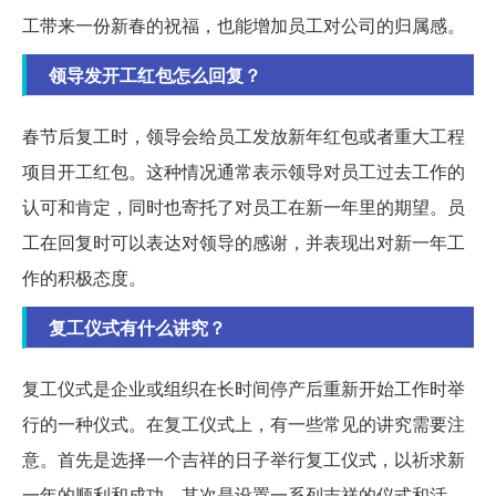
工带来一份新春的祝福，也能增加员工对公司的归属感。
领导发开工红包怎么回复？
春节后复工时，领导会给员工发放新年红包或者重大工程
项目开工红包。这种情况通常表示领导对员工过去工作的
认可和肯定，同时也寄托了对员工在新一年里的期望。员
工在回复时可以表达对领导的感谢，并表现出对新一年工
作的积极态度。
复工仪式有什么讲究？
复工仪式是企业或组织在长时间停产后重新开始工作时举
行的一种仪式。在复工仪式上，有一些常见的讲究需要注
意。首先是选择一个吉祥的日子举行复工仪式，以祈求新
一年的顺利和成功。其次是设置一系列吉祥的仪式和活