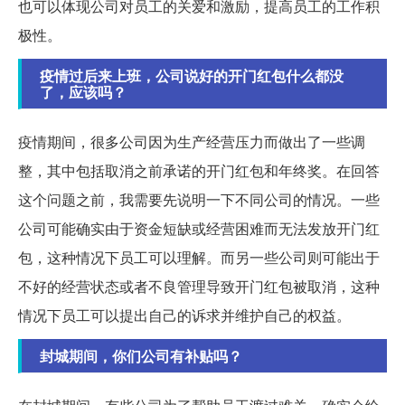
也可以体现公司对员工的关爱和激励，提高员工的工作积
极性。
疫情过后来上班，公司说好的开门红包什么都没
了，应该吗？
疫情期间，很多公司因为生产经营压力而做出了一些调
整，其中包括取消之前承诺的开门红包和年终奖。在回答
这个问题之前，我需要先说明一下不同公司的情况。一些
公司可能确实由于资金短缺或经营困难而无法发放开门红
包，这种情况下员工可以理解。而另一些公司则可能出于
不好的经营状态或者不良管理导致开门红包被取消，这种
情况下员工可以提出自己的诉求并维护自己的权益。
封城期间，你们公司有补贴吗？