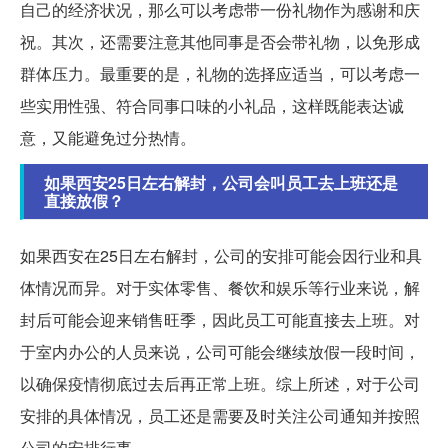
自己的经济状况，那么可以考虑带一份礼物作为感谢和庆
祝。其次，还需要注意其他同事是否会带礼物，以免形成
群体压力。最重要的是，礼物的选择应适当，可以考虑一
些实用性强、符合同事口味的小礼品，这样既能表达诚
意，又能避免过分热情。
如果西安25日左右解封，公司会叫员工去上班还是
直接放假？
如果西安在25日左右解封，公司的安排可能会因行业和具
体情况而异。对于实体零售、餐饮和娱乐等行业来说，解
封后可能会迎来销售旺季，因此员工可能直接去上班。对
于室内办公的人员来说，公司可能会继续放假一段时间，
以确保疫情彻底过去后再正常上班。综上所述，对于公司
安排的具体情况，员工还是需要及时关注公司通知并按照
公司的安排行事。