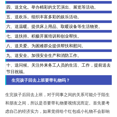
四、送文化。举办精彩的文艺演出、展览等活动。
五、送欢乐。组织丰富多彩的娱乐活动。
六、送温暖。提供床上用品、取暖设备等生活物资。
七、送扶持。积极开展培训和创业帮扶。
八、送关爱。为困难群众提供帮扶和慰问。
九、送安全。加强安全生产和消防工作。
十、送问候。关注外来务工人员的生活、工作，提前送去
节日祝福。
生完孩子回去上班要带礼物吗？
生完孩子后回去上班，对于同事之间的关系可能介于陌生
和朋友之间，所以是否要带礼物要视情况而定。首先要考
虑自己的经济实力，如果觉得给个红包或小礼物不会影响