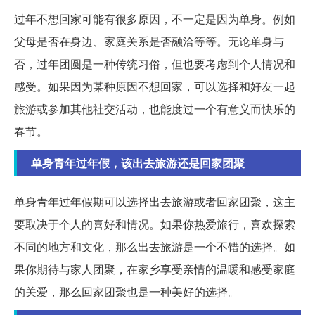
过年不想回家可能有很多原因，不一定是因为单身。例如
父母是否在身边、家庭关系是否融洽等等。无论单身与
否，过年团圆是一种传统习俗，但也要考虑到个人情况和
感受。如果因为某种原因不想回家，可以选择和好友一起
旅游或参加其他社交活动，也能度过一个有意义而快乐的
春节。
单身青年过年假，该出去旅游还是回家团聚
单身青年过年假期可以选择出去旅游或者回家团聚，这主
要取决于个人的喜好和情况。如果你热爱旅行，喜欢探索
不同的地方和文化，那么出去旅游是一个不错的选择。如
果你期待与家人团聚，在家乡享受亲情的温暖和感受家庭
的关爱，那么回家团聚也是一种美好的选择。