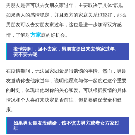
男朋友是否可以去女朋友家过年，主要取决于具体情况。
如果两人的感情稳定，并且双方的家庭关系也较好，那么
男朋友可以去女朋友家过年，这也是进一步加深双方感
方家
情，了解对
庭的好机会。
疫情期间，回不去家，男朋友提出来去他家过年。
要不要去呢
在疫情期间，无法回家团聚是很遗憾的事情。然而，男朋
友邀请你去他家过年，说明他愿意与你一起度过这个重要
的时刻，体现出他对你的关心和爱。可以根据疫情的具体
情况和个人喜好来决定是否前往，但是要确保安全和健
康。
如果男女朋友没结婚，该不该去男方或者女方家过
年