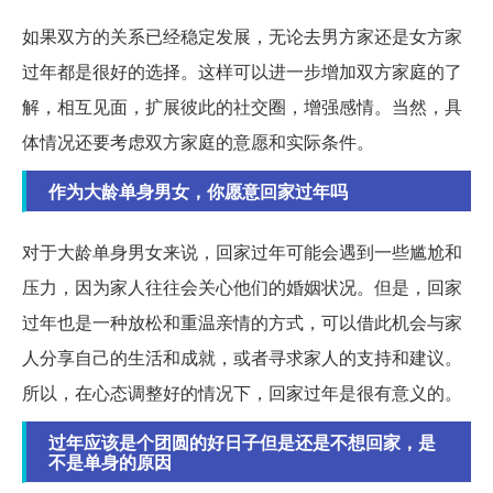
如果双方的关系已经稳定发展，无论去男方家还是女方家
过年都是很好的选择。这样可以进一步增加双方家庭的了
解，相互见面，扩展彼此的社交圈，增强感情。当然，具
体情况还要考虑双方家庭的意愿和实际条件。
作为大龄单身男女，你愿意回家过年吗
对于大龄单身男女来说，回家过年可能会遇到一些尴尬和
压力，因为家人往往会关心他们的婚姻状况。但是，回家
过年也是一种放松和重温亲情的方式，可以借此机会与家
人分享自己的生活和成就，或者寻求家人的支持和建议。
所以，在心态调整好的情况下，回家过年是很有意义的。
过年应该是个团圆的好日子但是还是不想回家，是
不是单身的原因