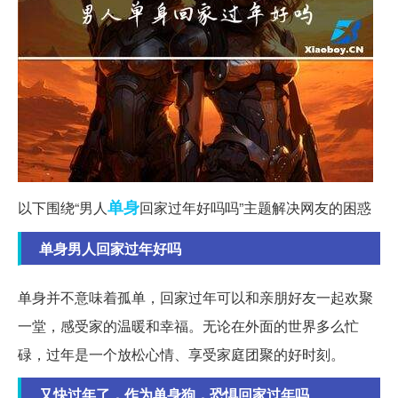
单身
以下围绕“男人
回家过年好吗吗”主题解决网友的困惑
单身男人回家过年好吗
单身并不意味着孤单，回家过年可以和亲朋好友一起欢聚
一堂，感受家的温暖和幸福。无论在外面的世界多么忙
碌，过年是一个放松心情、享受家庭团聚的好时刻。
又快过年了，作为单身狗，恐惧回家过年吗