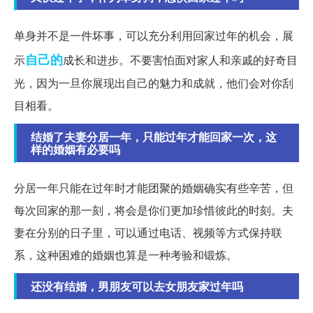
单身并不是一件坏事，可以充分利用回家过年的机会，展
自己的
示
成长和进步。不要害怕面对家人和亲戚的好奇目
光，因为一旦你展现出自己的魅力和成就，他们会对你刮
目相看。
结婚了夫妻分居一年，只能过年才能回家一次，这
样的婚姻有必要吗
分居一年只能在过年时才能团聚的婚姻确实有些辛苦，但
每次回家的那一刻，将会是你们更加珍惜彼此的时刻。夫
妻在分别的日子里，可以通过电话、视频等方式保持联
系，这种困难的婚姻也算是一种考验和锻炼。
还没有结婚，男朋友可以去女朋友家过年吗