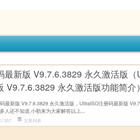
码最新版 V9.7.6.3829 永久激活版（Ul
V9.7.6.3829 永久激活版功能简介
码最新版 V9.7.6.3829 永久激活版，UltraISO注册码最新版 V9.7.
人还不知道,小勒来为大家解答以上...
357
文章列表