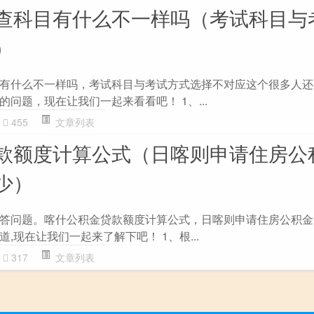
查科目有什么不一样吗（考试科目与
）
有什么不一样吗，考试科目与考试方式选择不对应这个很多人还
问题，现在让我们一起来看看吧！ 1、...
455
文章列表
款额度计算公式（日喀则申请住房公
少）
答问题。喀什公积金贷款额度计算公式，日喀则申请住房公积金
,现在让我们一起来了解下吧！ 1、根...
317
文章列表