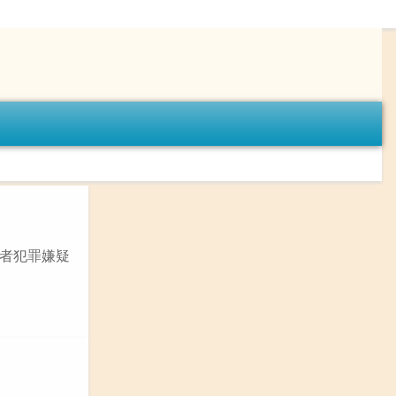
者犯罪嫌疑