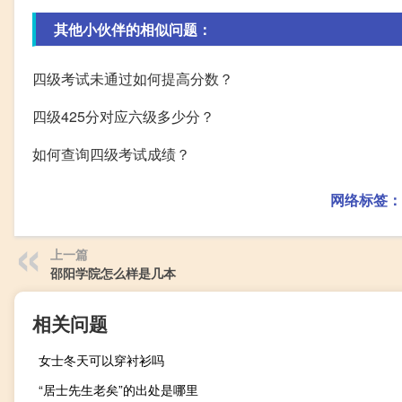
其他小伙伴的相似问题：
四级考试未通过如何提高分数？
四级425分对应六级多少分？
如何查询四级考试成绩？
网络标签：
上一篇
邵阳学院怎么样是几本
相关问题
女士冬天可以穿衬衫吗
“居士先生老矣”的出处是哪里