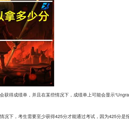
会获得成绩单，并且在某些情况下，成绩单上可能会显示“Ungrade
情况下，考生需要至少获得425分才能通过考试，因为425分是