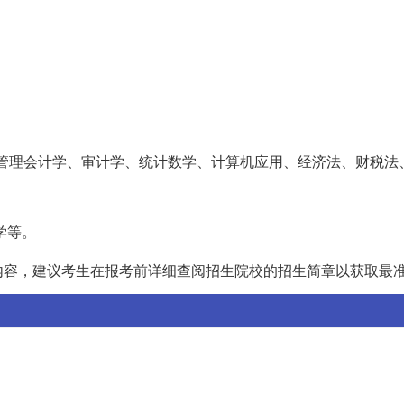
管理会计学、审计学、统计数学、计算机应用、经济法、财税法
。
学等。
内容，建议考生在报考前详细查阅招生院校的招生简章以获取最