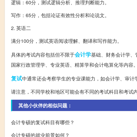
逻辑：60分，测试逻辑分析、推理判断能力。
写作：65分，包括论证有效性分析和论说文。
2. 英语二
满分100分，测试英语阅读理解、翻译和写作能力。
会计学
具体的考试内容包括但不限于
基础、财务会计学、
国家行政管理学、专业英语、精算学和会计电算化等内容
复试
中通常还会考察学生的专业课能力，如会计学、审计
请注意，不同学校和地区可能会有不同的考试科目和考试
其他小伙伴的相似问题：
会计专硕的复试科目有哪些？
会计专硕的就业前景如何？