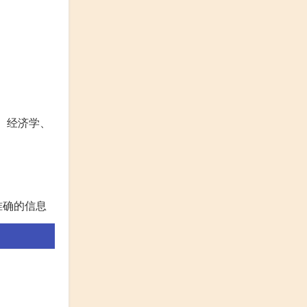
、经济学、
准确的信息