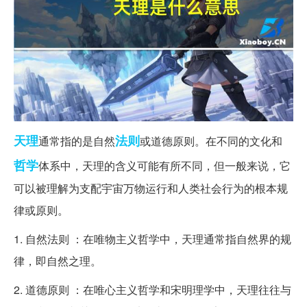
天理
法则
通常指的是自然
或道德原则。在不同的文化和
哲学
体系中，天理的含义可能有所不同，但一般来说，它
可以被理解为支配宇宙万物运行和人类社会行为的根本规
律或原则。
1. 自然法则 ：在唯物主义哲学中，天理通常指自然界的规
律，即自然之理。
2. 道德原则 ：在唯心主义哲学和宋明理学中，天理往往与