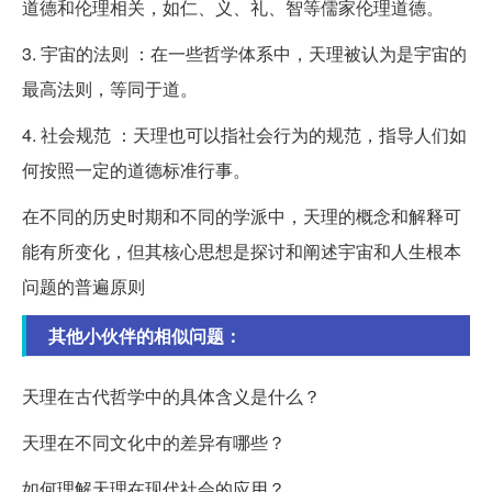
道德和伦理相关，如仁、义、礼、智等儒家伦理道德。
3. 宇宙的法则 ：在一些哲学体系中，天理被认为是宇宙的
最高法则，等同于道。
4. 社会规范 ：天理也可以指社会行为的规范，指导人们如
何按照一定的道德标准行事。
在不同的历史时期和不同的学派中，天理的概念和解释可
能有所变化，但其核心思想是探讨和阐述宇宙和人生根本
问题的普遍原则
其他小伙伴的相似问题：
天理在古代哲学中的具体含义是什么？
天理在不同文化中的差异有哪些？
如何理解天理在现代社会的应用？