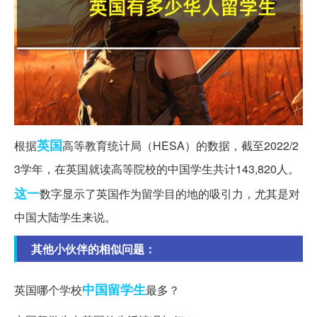
英国
根据
高等教育统计局（HESA）的数据，截至2022/2
3学年，在英国就读高等院校的中国学生共计143,820人。
这一
数字显示了英国作为留学目的地的吸引力，尤其是对
中国大陆学生来说。
其他小伙伴的相似问题：
中国留学生
英国哪个学校
最多？