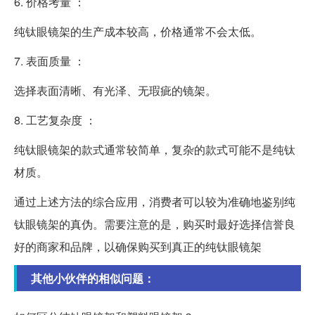
6. 价格考量 ：
纯钛眼镜架的生产成本较高，价格通常不会太低。
7. 表面质量 ：
选择表面清晰、有光泽、无瑕疵的镜架。
8. 工艺复杂度 ：
纯钛眼镜架的款式通常较简单，复杂的款式可能不是纯钛
材质。
通过上述方法的综合应用，消费者可以较为准确地鉴别纯
钛眼镜架的真伪。需要注意的是，购买时最好选择信誉良
好的商家和品牌，以确保购买到真正的纯钛眼镜架
其他小伙伴的相似问题：