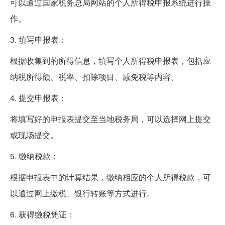
可以通过国家税务总局网站的个人所得税申报系统进行操
作。
3. 填写申报表：
根据收集到的所得信息，填写个人所得税申报表，包括应
纳税所得额、税率、扣除项目、减免税等内容。
4. 提交申报表：
将填写好的申报表提交至当地税务局，可以选择网上提交
或现场提交。
5. 缴纳税款：
根据申报表中的计算结果，缴纳相应的个人所得税款，可
以通过网上缴税、银行转账等方式进行。
6. 获得缴税凭证：