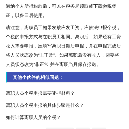
缴纳个人所得税款后，可以在税务局领取或下载缴税凭
证，以备日后使用。
请注意，离职员工如果发放应发工资，应依法申报个税，
个税的申报方式与在职员工相同。离职后，如果还有工资
收入需要申报，应填写离职日期后申报，并在申报完成后
将人员状态改为“非正常”。如果离职后没有收入，需要将
人员状态改为“非正常”并在离职当月保存报送。
其他小伙伴的相似问题：
离职人员个税申报需要哪些材料？
离职人员个税申报的具体步骤是什么？
如何计算离职人员的个税？