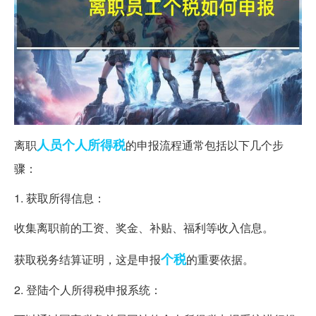
人员
个人所得税
离职
的申报流程通常包括以下几个步
骤：
1. 获取所得信息：
收集离职前的工资、奖金、补贴、福利等收入信息。
个税
获取税务结算证明，这是申报
的重要依据。
2. 登陆个人所得税申报系统：