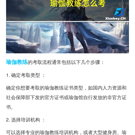
瑜伽
教练
的考取流程通常包括以下几个步骤：
1. 确定考取类型 ：
确定你想要考取的瑜伽教练证书类型，如国内人力资源和
社会保障部下发的官方证书或瑜伽馆自行发放的非官方证
书。
2. 选择培训机构 ：
可以选择专业的瑜伽教练培训机构，或者大型健身房、瑜