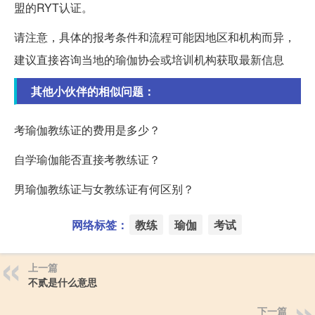
盟的RYT认证。
请注意，具体的报考条件和流程可能因地区和机构而异，
建议直接咨询当地的瑜伽协会或培训机构获取最新信息
其他小伙伴的相似问题：
考瑜伽教练证的费用是多少？
自学瑜伽能否直接考教练证？
男瑜伽教练证与女教练证有何区别？
网络标签：
教练
瑜伽
考试
上一篇
不贰是什么意思
下一篇