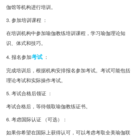
伽馆等机构进行培训。
3. 参加培训课程 ：
在培训机构中参加瑜伽教练培训课程，学习瑜伽理论知
识、体式和技巧。
考试
4. 报名参加
：
完成培训后，根据机构安排报名参加考试。考试可能包括
理论考试和实际操作考试。
5. 考试合格后领证 ：
考试合格后，等待领取瑜伽教练证书。
6. 考虑国际认证 （可选）：
如果你希望在国际上获得认可，可以考虑考取全美瑜伽联