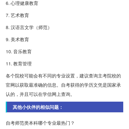
6. 心理健康教育
7. 艺术教育
8. 汉语言文学（师范）
9. 美术教育
10. 音乐教育
11. 教育管理
各个院校可能会有不同的专业设置，建议查询主考院校的
官网以获取最准确的信息。自考获得的学历文凭是国家承
认的，并且可以在学信网上查询。
其他小伙伴的相似问题：
自考师范类本科哪个专业最热门？