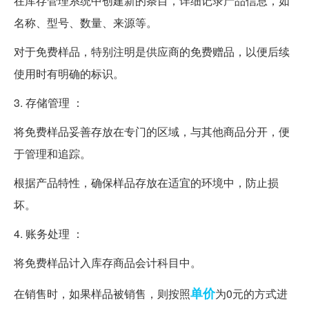
在库存管理系统中创建新的条目，详细记录产品信息，如
名称、型号、数量、来源等。
对于免费样品，特别注明是供应商的免费赠品，以便后续
使用时有明确的标识。
3. 存储管理 ：
将免费样品妥善存放在专门的区域，与其他商品分开，便
于管理和追踪。
根据产品特性，确保样品存放在适宜的环境中，防止损
坏。
4. 账务处理 ：
将免费样品计入库存商品会计科目中。
单价
在销售时，如果样品被销售，则按照
为0元的方式进