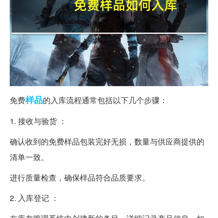
样品
免费
的入库流程通常包括以下几个步骤：
1. 接收与验货 ：
确认收到的免费样品包装完好无损，数量与供应商提供的
清单一致。
进行质量检查，确保样品符合品质要求。
2. 入库登记 ：