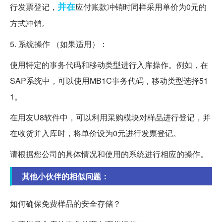
并在
行发票登记，
应付账款冲销时同样采用单价为0元的
方式冲销。
5. 系统操作 （如果适用）：
使用特定的事务代码和移动类型进行入库操作。例如，在
SAP系统中，可以使用MB1C事务代码，移动类型选择51
1。
在用友U8软件中，可以利用采购模块对样品进行登记，并
在收货并入库时，将单价设为0元进行发票登记。
请根据您公司的具体情况和使用的系统进行相应的操作。
其他小伙伴的相似问题：
如何确保免费样品的安全存储？