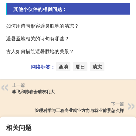
其他小伙伴的相似问题：
如何用诗句形容避暑胜地的清凉？
避暑圣地相关的诗句有哪些？
古人如何描绘避暑胜地的美景？
网络标签：
圣地
夏日
清凉
上一篇
李飞和陈春会谁权利大
下一篇
管理科学与工程专业就业方向与就业前景怎么样
相关问题