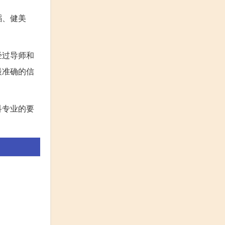
蹈、健美
经过导师和
最准确的信
科专业的要