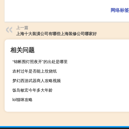
网络标签
上一篇
上海十大装潢公司有哪些上海装修公司哪家好
相关问题
“锦帐围灯照夜开”的出处是哪里
农村过年是否能上坟烧纸
梦幻西游武器商人攻略视频
饭岛敏宏今年多大年龄
lol猫咪攻略