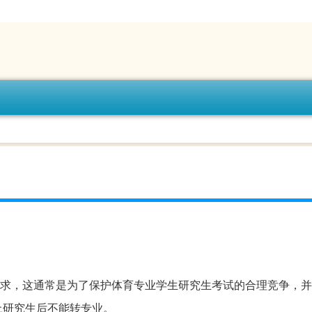
求，这通常是为了保护体育专业学生研究生考试的合理竞争，并
上研究生后不能转专业。