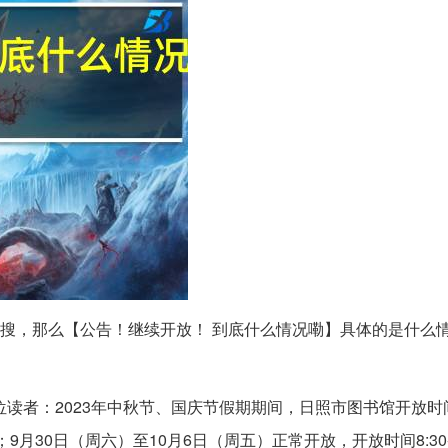
搜，那么【公告！继续开放！ 到底什么情况嘞】具体的是什么
位读者：2023年中秋节、国庆节假期期间，日照市图书馆开放时
馆；9月30日（周六）至10月6日（周五）正常开放，开放时间8:30-2