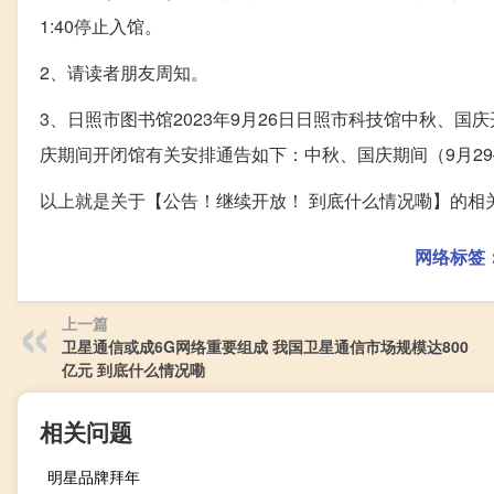
1:40停止入馆。
2、请读者朋友周知。
3、日照市图书馆2023年9月26日日照市科技馆中秋、国
庆期间开闭馆有关安排通告如下：中秋、国庆期间（9月29
以上就是关于【公告！继续开放！ 到底什么情况嘞】的相
网络标签
上一篇
卫星通信或成6G网络重要组成 我国卫星通信市场规模达800
亿元 到底什么情况嘞
相关问题
明星品牌拜年