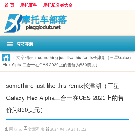
首 页
摩托百科
摩托艇分类大全
网站导航
>
文章列表
>
something just like this remix长津湖（三星Galaxy
Flex Alpha二合一在CES 2020上的售价为830美元）
something just like this remix长津湖（三星
Galaxy Flex Alpha二合一在CES 2020上的售
价为830美元）
文章列表
网友:
so
2024-04-19 21:17:22