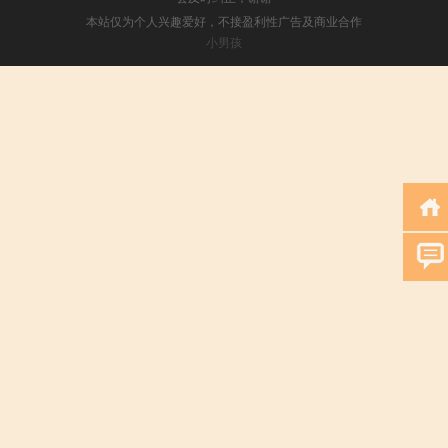
本站仅为个人兴趣爱好，不接盈利性广告及商业合作
小男孩