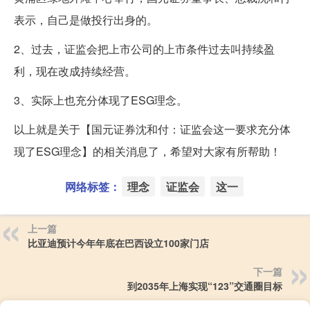
表示，自己是做投行出身的。
2、过去，证监会把上市公司的上市条件过去叫持续盈
利，现在改成持续经营。
3、实际上也充分体现了ESG理念。
以上就是关于【国元证券沈和付：证监会这一要求充分体
现了ESG理念】的相关消息了，希望对大家有所帮助！
网络标签：
理念
证监会
这一
上一篇
比亚迪预计今年年底在巴西设立100家门店
下一篇
到2035年上海实现“123”交通圈目标