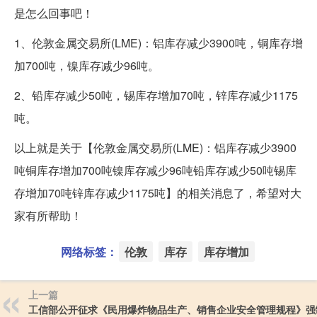
是怎么回事吧！
1、伦敦金属交易所(LME)：铝库存减少3900吨，铜库存增
加700吨，镍库存减少96吨。
2、铅库存减少50吨，锡库存增加70吨，锌库存减少1175
吨。
以上就是关于【伦敦金属交易所(LME)：铝库存减少3900
吨铜库存增加700吨镍库存减少96吨铅库存减少50吨锡库
存增加70吨锌库存减少1175吨】的相关消息了，希望对大
家有所帮助！
网络标签：
伦敦
库存
库存增加
上一篇
工信部公开征求《民用爆炸物品生产、销售企业安全管理规程》强