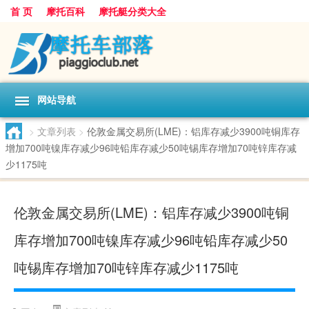
首 页
摩托百科
摩托艇分类大全
网站导航
>
文章列表
>
伦敦金属交易所(LME)：铝库存减少3900吨铜库存
增加700吨镍库存减少96吨铅库存减少50吨锡库存增加70吨锌库存减
少1175吨
伦敦金属交易所(LME)：铝库存减少3900吨铜
库存增加700吨镍库存减少96吨铅库存减少50
吨锡库存增加70吨锌库存减少1175吨