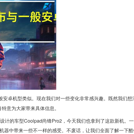
般安卓机型类似。现在我们对一些变化非常感兴趣。既然我们想清
肖特意为大家带来具体信息。
设计的车型Coolpad尚锋Pro2，今天我们也拿到了这款新机。
机器中带来一些不一样的感受。不废话，让我们全面了解一下酷锋