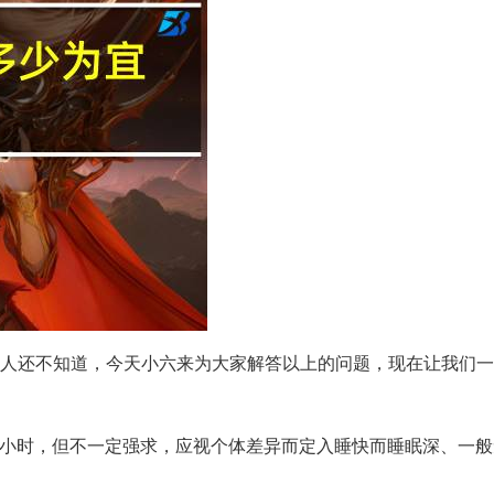
人还不知道，今天小六来为大家解答以上的问题，现在让我们一
8小时，但不一定强求，应视个体差异而定入睡快而睡眠深、一