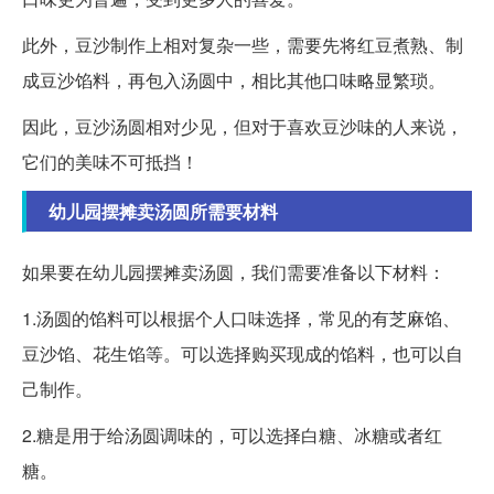
此外，豆沙制作上相对复杂一些，需要先将红豆煮熟、制
成豆沙馅料，再包入汤圆中，相比其他口味略显繁琐。
因此，豆沙汤圆相对少见，但对于喜欢豆沙味的人来说，
它们的美味不可抵挡！
幼儿园摆摊卖汤圆所需要材料
如果要在幼儿园摆摊卖汤圆，我们需要准备以下材料：
1.汤圆的馅料可以根据个人口味选择，常见的有芝麻馅、
豆沙馅、花生馅等。可以选择购买现成的馅料，也可以自
己制作。
2.糖是用于给汤圆调味的，可以选择白糖、冰糖或者红
糖。