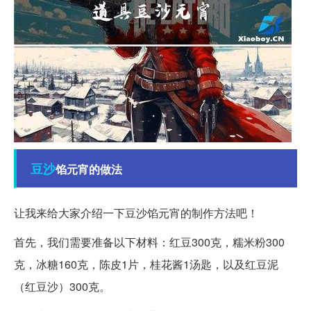
豆沙
馅元宵的做法
让我来给大家介绍一下豆沙馅元宵的制作方法吧！
首先，我们需要准备以下材料：红豆300克，糯米粉300
克，冰糖160克，陈皮1片，桂花酱1汤匙，以及红豆泥
（红豆沙）300克。