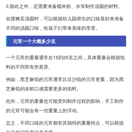
3.除此之外，还需要准备糯米粉、水等制作汤圆的材料。
在摆摊卖汤圆时，可以根据幼儿园师生的口味喜好来准备
不同的汤圆口味，给孩子们带来美味的享受。
元宵一个大概多少克
一个元宵的重量通常在15到25克之间，具体重量会根据馅
料的不同而有所差异。
例如，黑芝麻馅的元宵通常比豆沙馅的元宵更重，因为黑
芝麻馅的浓郁口感需要更多的馅料。
此外，元宵的重量也可能受到制作过程的影响，手工制作
的元宵可能会有一些重量上的浮动。
总之，不同口味的元宵都有其独特的重量特点，可以根据