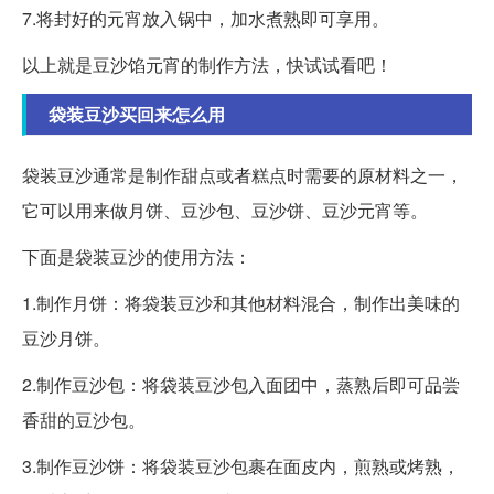
7.将封好的元宵放入锅中，加水煮熟即可享用。
以上就是豆沙馅元宵的制作方法，快试试看吧！
袋装豆沙买回来怎么用
袋装豆沙通常是制作甜点或者糕点时需要的原材料之一，
它可以用来做月饼、豆沙包、豆沙饼、豆沙元宵等。
下面是袋装豆沙的使用方法：
1.制作月饼：将袋装豆沙和其他材料混合，制作出美味的
豆沙月饼。
2.制作豆沙包：将袋装豆沙包入面团中，蒸熟后即可品尝
香甜的豆沙包。
3.制作豆沙饼：将袋装豆沙包裹在面皮内，煎熟或烤熟，