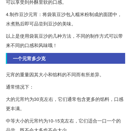
可以享受到外酥里软的口感。
4.制作豆沙元宵：将袋装豆沙包入糯米粉制成的面团中，
水煮熟后即可品尝到豆沙的美味。
以上是使用袋装豆沙的几种方法，不同的制作方式可以带
来不同的口感和风味哦！
一个元宵多少克
元宵的重量因其大小和馅料的不同而有所差异。
通常情况下：
大的元宵约为30克左右，它们通常包含更多的馅料，口感
更丰满。
中等大小的元宵约为10-15克左右，它们适合一口一个的
品尝，既不会太多也不会太少。