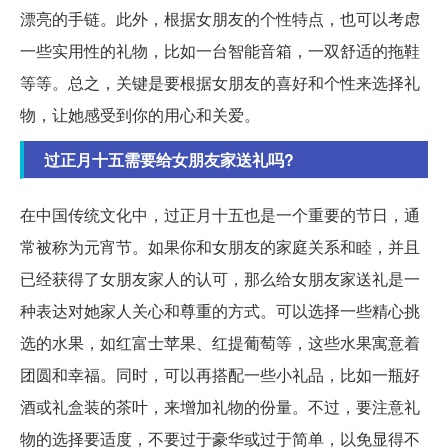
漂亮的手链。此外，根据女朋友的个性特点，也可以考虑
一些实用性的礼物，比如一台智能音箱，一双舒适的拖鞋
等等。总之，关键是要根据女朋友的喜好和个性来选择礼
物，让她感受到你的用心和关爱。
过正月十五需要给女朋友家送礼吗?
在中国传统文化中，过正月十五也是一个重要的节日，通
常被称为元宵节。如果你和女朋友的家庭关系和睦，并且
已经获得了女朋友家人的认可，那么给女朋友家送礼是一
种表达对她家人关心和尊重的方式。可以选择一些精心挑
选的水果，如红富士苹果、红提葡萄等，这些水果寓意着
团圆和幸福。同时，可以再搭配一些小礼品，比如一瓶好
酒或礼盒装的茶叶，来增加礼物的份量。不过，要注意礼
物的选择要适度，不要过于豪华或过于简单，以免显得不