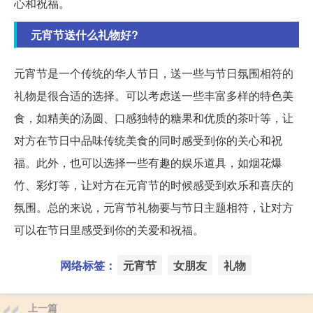
心和祝福。
元宵节送什么礼物好?
元宵节是一个传统的华人节日，送一些与节日氛围相符的
礼物是很合适的选择。可以考虑送一些丰富多样的特色美
食，如精美的汤圆、口感独特的糖果和优质的茶叶等，让
对方在节日中品味传统美食的同时感受到你的关心和祝
福。此外，也可以选择一些有趣的娱乐道具，如烟花爆
竹、彩灯等，让对方在元宵节的时候感受到欢乐和喜庆的
氛围。总的来说，元宵节礼物要与节日主题相符，让对方
可以在节日里感受到你的关爱和祝福。
网络标签：
元宵节
女朋友
礼物
上一篇