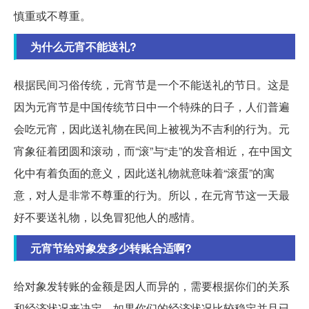
慎重或不尊重。
为什么元宵不能送礼?
根据民间习俗传统，元宵节是一个不能送礼的节日。这是
因为元宵节是中国传统节日中一个特殊的日子，人们普遍
会吃元宵，因此送礼物在民间上被视为不吉利的行为。元
宵象征着团圆和滚动，而“滚”与“走”的发音相近，在中国文
化中有着负面的意义，因此送礼物就意味着“滚蛋”的寓
意，对人是非常不尊重的行为。所以，在元宵节这一天最
好不要送礼物，以免冒犯他人的感情。
元宵节给对象发多少转账合适啊?
给对象发转账的金额是因人而异的，需要根据你们的关系
和经济状况来决定。如果你们的经济状况比较稳定并且已