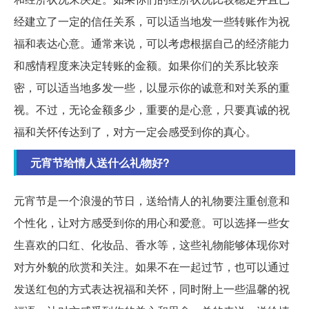
经建立了一定的信任关系，可以适当地发一些转账作为祝
福和表达心意。通常来说，可以考虑根据自己的经济能力
和感情程度来决定转账的金额。如果你们的关系比较亲
密，可以适当地多发一些，以显示你的诚意和对关系的重
视。不过，无论金额多少，重要的是心意，只要真诚的祝
福和关怀传达到了，对方一定会感受到你的真心。
元宵节给情人送什么礼物好?
元宵节是一个浪漫的节日，送给情人的礼物要注重创意和
个性化，让对方感受到你的用心和爱意。可以选择一些女
生喜欢的口红、化妆品、香水等，这些礼物能够体现你对
对方外貌的欣赏和关注。如果不在一起过节，也可以通过
发送红包的方式表达祝福和关怀，同时附上一些温馨的祝