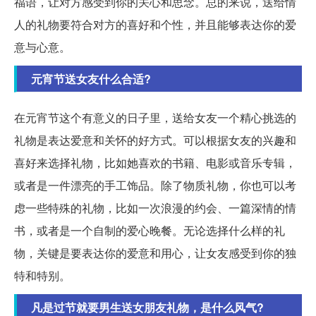
福语，让对方感受到你的关心和思念。总的来说，送给情
人的礼物要符合对方的喜好和个性，并且能够表达你的爱
意与心意。
元宵节送女友什么合适?
在元宵节这个有意义的日子里，送给女友一个精心挑选的
礼物是表达爱意和关怀的好方式。可以根据女友的兴趣和
喜好来选择礼物，比如她喜欢的书籍、电影或音乐专辑，
或者是一件漂亮的手工饰品。除了物质礼物，你也可以考
虑一些特殊的礼物，比如一次浪漫的约会、一篇深情的情
书，或者是一个自制的爱心晚餐。无论选择什么样的礼
物，关键是要表达你的爱意和用心，让女友感受到你的独
特和特别。
凡是过节就要男生送女朋友礼物，是什么风气?