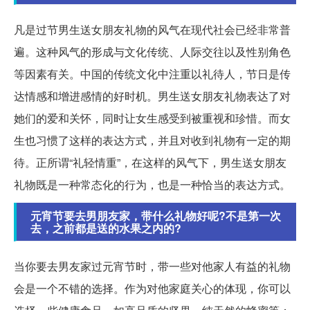
凡是过节男生送女朋友礼物的风气在现代社会已经非常普
遍。这种风气的形成与文化传统、人际交往以及性别角色
等因素有关。中国的传统文化中注重以礼待人，节日是传
达情感和增进感情的好时机。男生送女朋友礼物表达了对
她们的爱和关怀，同时让女生感受到被重视和珍惜。而女
生也习惯了这样的表达方式，并且对收到礼物有一定的期
待。正所谓“礼轻情重”，在这样的风气下，男生送女朋友
礼物既是一种常态化的行为，也是一种恰当的表达方式。
元宵节要去男朋友家，带什么礼物好呢?不是第一次
去，之前都是送的水果之内的?
当你要去男友家过元宵节时，带一些对他家人有益的礼物
会是一个不错的选择。作为对他家庭关心的体现，你可以