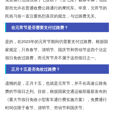
那些允许在普通收费公路通行的摩托车。毕竟，元宵节的
民俗习俗一直注重热烈喜庆的观念，与过路费无关。
在元宵节是否需要支付过路费？
是的，在2023年的元宵节期间仍需要支付过路费。根据国
家规定，只有春节、清明节、国庆节和劳动节这四个法定
假日免收过路费，而元宵节并不属于这些假日之一。
正月十五是否免收过路费？
遗憾的是，正月十五，也就是元宵节，并不在高速公路免
费的节假日之列。目前，根据国家交通运输部最新发布的
《重大节假日免收小型客车通行费实施方案》，免费通行
时间仅限于春节、清明节、劳动节和国庆节。