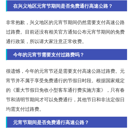
在兴义地区元宵节期间是否免费通行高速公路？
非常抱歉，兴义地区的元宵节期间仍然需要支付高速公路
过路费。目前还没有相关官方通知公布元宵节期间的免费
通行政策，所以请大家注意正常收费。
今年的元宵节需要支付过路费吗？
很遗憾，今年的元宵节还是需要支付高速公路过路费。元
宵节并不属于享受免费通行的节假日时段。根据国家规定
的《重大节假日免收小型客车通行费实施方案》，只有春
节和清明节期间才可以免费通行，其他节日和非法定假日
均需支付过路费。
元宵节期间是否免费通行高速公路？