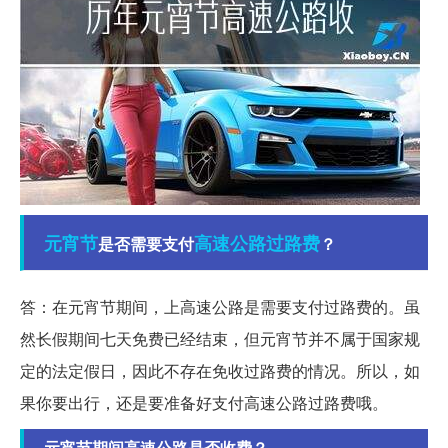
元宵节
高速公路
过路费
是否需要支付
？
答：在元宵节期间，上高速公路是需要支付过路费的。虽
然长假期间七天免费已经结束，但元宵节并不属于国家规
定的法定假日，因此不存在免收过路费的情况。所以，如
果你要出行，还是要准备好支付高速公路过路费哦。
元宵节期间高速公路是否收费？