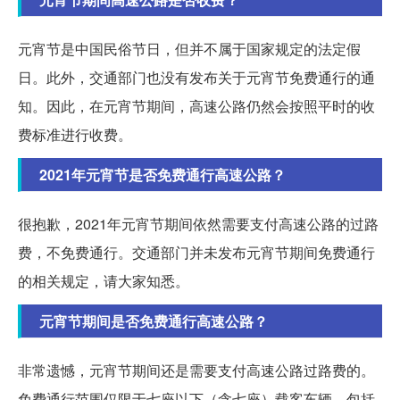
元宵节是中国民俗节日，但并不属于国家规定的法定假
日。此外，交通部门也没有发布关于元宵节免费通行的通
知。因此，在元宵节期间，高速公路仍然会按照平时的收
费标准进行收费。
2021年元宵节是否免费通行高速公路？
很抱歉，2021年元宵节期间依然需要支付高速公路的过路
费，不免费通行。交通部门并未发布元宵节期间免费通行
的相关规定，请大家知悉。
元宵节期间是否免费通行高速公路？
非常遗憾，元宵节期间还是需要支付高速公路过路费的。
免费通行范围仅限于七座以下（含七座）载客车辆，包括