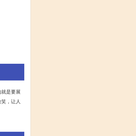
的就是要展
微笑，让人