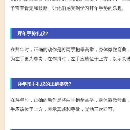
予宝宝肯定和鼓励，让他们感受到学习拜年手势的乐趣。
拜年手势礼仪?
在拜年时，正确的动作是将两手抱拳高举，身体微微弯曲
为左手更为尊贵，在作揖时，左手应该位于上方，以示真
拜年扣手礼仪的正确姿势?
在拜年时，正确的动作是将两手抱拳高举，身体微微弯曲
手应该位于上方，表示真诚和尊敬，晃动三次即可。