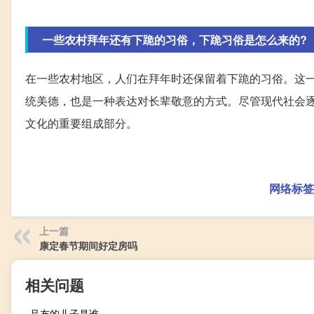
一些农村拜年还有下跪的习俗，下跪习俗是怎么来的?
在一些农村地区，人们在拜年时还保留着下跪的习俗。这
统美德，也是一种表达对长辈敬意的方式。尽管现代社会
文化的重要组成部分。
网络标签
上一篇
康定春节期间好定房吗
相关问题
吕布的儿子是谁