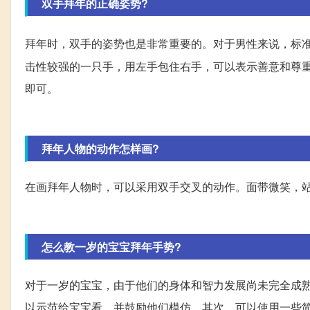
双手拜年的正确姿势?
拜年时，双手的姿势也是非常重要的。对于男性来说，标
击性较强的一只手，用左手包住右手，可以表示善意和尊
即可。
拜年人物的动作怎样画?
在画拜年人物时，可以采用双手交叉的动作。面带微笑，
怎么教一岁的宝宝拜年手势?
对于一岁的宝宝，由于他们的身体和智力发展尚未完全成
以示范给宝宝看，并鼓励他们模仿。其次，可以使用一些