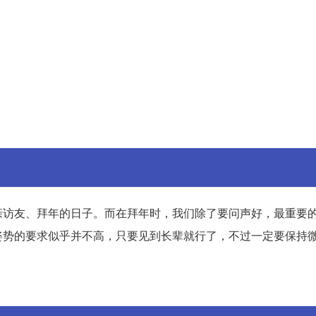
亲访友、拜年的日子。而在拜年时，我们除了要问声好，最重要
姿势的要求似乎并不高，只要见到长辈就行了，不过一定要保持