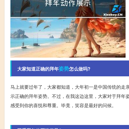
姿势
大家知道正确的拜年
怎么做吗?
马上就要过年了，大家都知道，大年初一是中国传统的走
示正确的拜年姿势。不过，在我这边这里，大家对于拜年
感受到你的喜悦和尊重。毕竟，笑容是最好的问候。