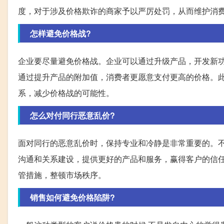
度，对于涉及价格欺诈的商家予以严厉处罚，从而维护消
怎样避免价格战?
企业要尽量避免价格战。企业可以通过升级产品，开发新
通过提升产品的附加值，消费者更愿意支付更高的价格。
系，减少价格战的可能性。
怎么对付同行恶意乱价?
面对同行的恶意乱价时，保持专业和冷静是非常重要的。
沟通和关系建设，提供更好的产品和服务，赢得客户的信
管措施，整顿市场秩序。
销售如何避免价格陷阱?