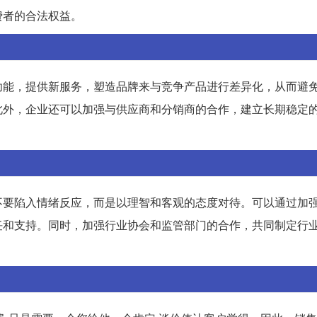
费者的合法权益。
功能，提供新服务，塑造品牌来与竞争产品进行差异化，从而避
此外，企业还可以加强与供应商和分销商的合作，建立长期稳定
不要陷入情绪反应，而是以理智和客观的态度对待。可以通过加
任和支持。同时，加强行业协会和监管部门的合作，共同制定行