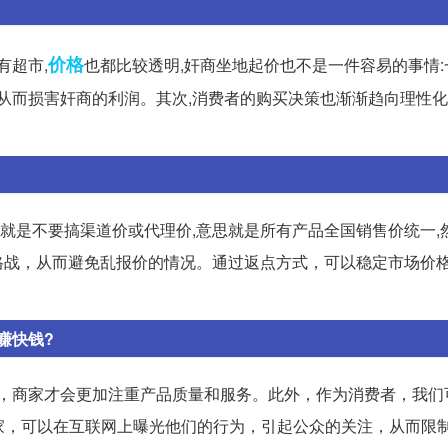
价格
有超市,
也都比较透明,奸商坐地起价也不是一件容易的事情
从而损害奸商的利润。其次,消费者的购买决策也渐渐趋向理性化
法就是不要搞渠道价或代理价,意思就是所有产品全国销售价统一,
格战，从而避免乱报价的情况。通过返点方式，可以稳定市场价
赚快钱?
誉，商家才会更加注重产品质量和服务。此外，作为消费者，我们
家，可以在互联网上曝光他们的行为，引起公众的关注，从而限