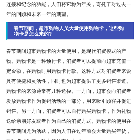
连接和纪念的功能，人们将它称为年关，寄托了对过去一
年的回顾和未来一年的期望。
春节期间，超市购物人员大量使用购物卡，这些购
物卡是怎么来的?
春节期间超市购物卡的大量使用，是现代消费模式的产
物。购物卡是一种预付卡，消费者可以提前向超市充值一
定金额，在购物时用购物卡付款。这种方式对消费者来说
具有便捷和灵活性，同时也为超市提供了更多销售渠道。
购物卡的来源通常有几种途径。一方面，超市会向消费者
发放购物卡作为促销活动的一部分，用来吸引顾客并促进
销售。另一方面，消费者可以自行购买购物卡，作为礼物
送给亲朋好友或者作为自己的消费方式。购物卡的使用在
春节期间尤为活跃，因为人们在过年前会大量购买年货，