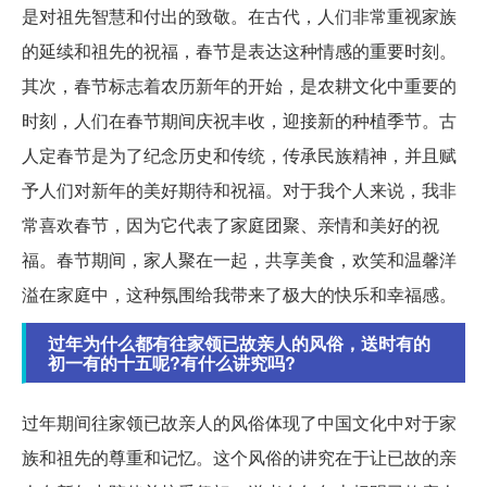
是对祖先智慧和付出的致敬。在古代，人们非常重视家族
的延续和祖先的祝福，春节是表达这种情感的重要时刻。
其次，春节标志着农历新年的开始，是农耕文化中重要的
时刻，人们在春节期间庆祝丰收，迎接新的种植季节。古
人定春节是为了纪念历史和传统，传承民族精神，并且赋
予人们对新年的美好期待和祝福。对于我个人来说，我非
常喜欢春节，因为它代表了家庭团聚、亲情和美好的祝
福。春节期间，家人聚在一起，共享美食，欢笑和温馨洋
溢在家庭中，这种氛围给我带来了极大的快乐和幸福感。
过年为什么都有往家领已故亲人的风俗，送时有的
初一有的十五呢?有什么讲究吗?
过年期间往家领已故亲人的风俗体现了中国文化中对于家
族和祖先的尊重和记忆。这个风俗的讲究在于让已故的亲