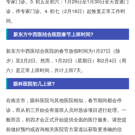
专家门诊。3. 初五至初六：1月29日至1月30日全天普通门
诊，停专家门诊。4. 初七（2月18日）起恢复正常工作时
间。
新东方中西医结合医院春节上班时间?
新东方中西医结合医院的春节放假时间为1月27日（除
夕）至2月2日。然而，1月22日（星期日）和2月4日（周
六）是正常上班时间，共计上班7天。
眼科医院初几上班?
在南京市，眼科医院与其他医院相似，春节期间都会停
诊，而从初三开始会有值班人员对急诊项目进行处理。一
般而言，初四才会正式开始提供全面的医疗服务。请您提
前做好预约或咨询相关医院官方渠道以获取更准确的信