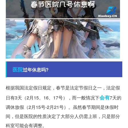
医院
过年休息吗?
根据我国法定假日规定，春节是法定节假日之一，法定假
会有
日有3天（2月15、16、17号），而一般情况下
7天的
调休放假（2月15号-2月21号）。虽然春节期间是休假时
间，但是医院的性质决定了大部分人仍需上班，只是部分
科室可能会有调整。