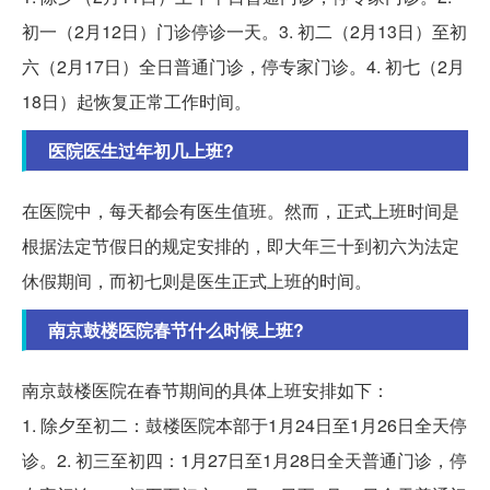
初一（2月12日）门诊停诊一天。3. 初二（2月13日）至初
六（2月17日）全日普通门诊，停专家门诊。4. 初七（2月
18日）起恢复正常工作时间。
医院医生过年初几上班?
在医院中，每天都会有医生值班。然而，正式上班时间是
根据法定节假日的规定安排的，即大年三十到初六为法定
休假期间，而初七则是医生正式上班的时间。
南京鼓楼医院春节什么时候上班?
南京鼓楼医院在春节期间的具体上班安排如下：
1. 除夕至初二：鼓楼医院本部于1月24日至1月26日全天停
诊。2. 初三至初四：1月27日至1月28日全天普通门诊，停