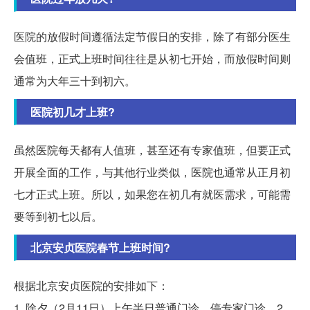
医院的放假时间遵循法定节假日的安排，除了有部分医生
会值班，正式上班时间往往是从初七开始，而放假时间则
通常为大年三十到初六。
医院初几才上班?
虽然医院每天都有人值班，甚至还有专家值班，但要正式
开展全面的工作，与其他行业类似，医院也通常从正月初
七才正式上班。所以，如果您在初几有就医需求，可能需
要等到初七以后。
北京安贞医院春节上班时间?
根据北京安贞医院的安排如下：
1. 除夕（2月11日）上午半日普通门诊，停专家门诊。2.