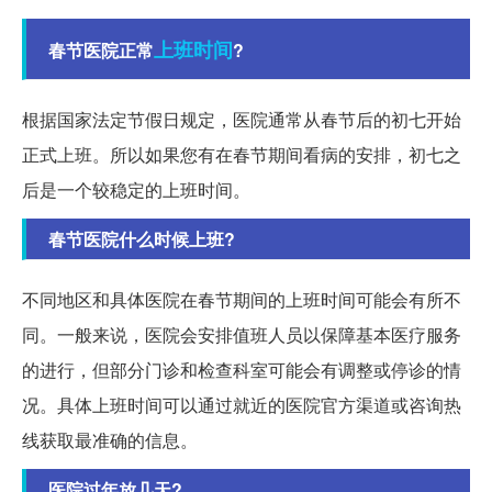
上班时间
春节医院正常
?
根据国家法定节假日规定，医院通常从春节后的初七开始
正式上班。所以如果您有在春节期间看病的安排，初七之
后是一个较稳定的上班时间。
春节医院什么时候上班?
不同地区和具体医院在春节期间的上班时间可能会有所不
同。一般来说，医院会安排值班人员以保障基本医疗服务
的进行，但部分门诊和检查科室可能会有调整或停诊的情
况。具体上班时间可以通过就近的医院官方渠道或咨询热
线获取最准确的信息。
医院过年放几天?