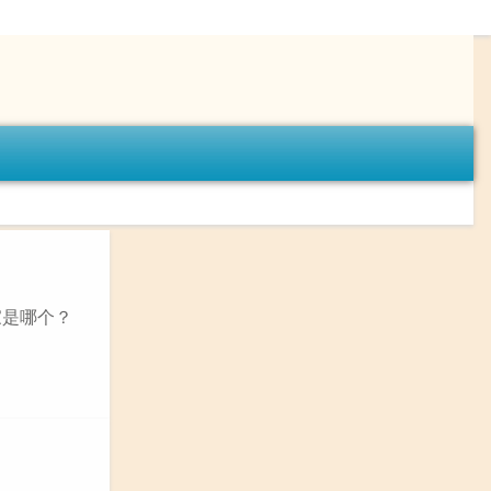
家是哪个？