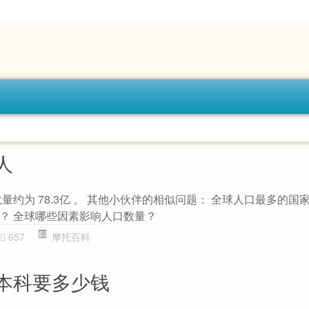
人
数量约为 78.3亿 。 其他小伙伴的相似问题： 全球人口最多的国
？ 全球哪些因素影响人口数量？
657
摩托百科
本科要多少钱