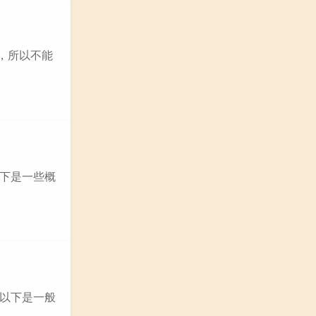
同，所以不能
下是一些概
以下是一般