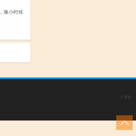
，像小时候
小男孩