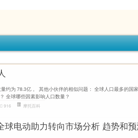
人
数量约为 78.3亿 。 其他小伙伴的相似问题： 全球人口最多的国
？ 全球哪些因素影响人口数量？
916
摩托百科
25年全球电动助力转向市场分析 趋势和