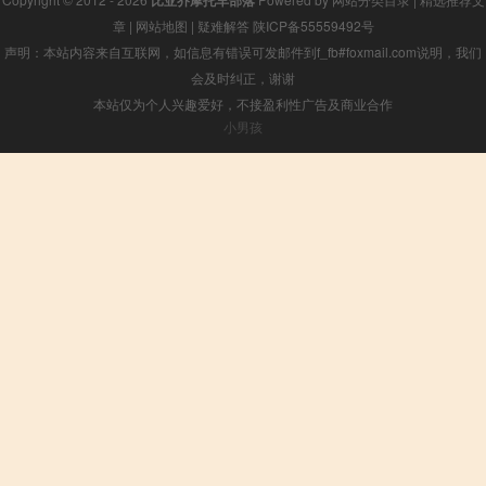
比亚乔摩托车部落
章
|
网站地图
|
疑难解答
陕ICP备55559492号
声明：本站内容来自互联网，如信息有错误可发邮件到f_fb#foxmail.com说明，我们
会及时纠正，谢谢
本站仅为个人兴趣爱好，不接盈利性广告及商业合作
小男孩