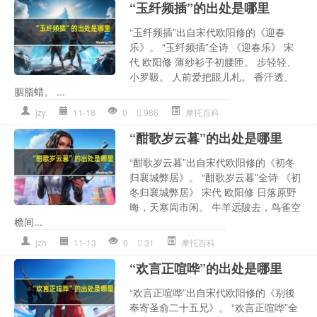
“玉纤频插”的出处是哪里
“玉纤频插”出自宋代欧阳修的《迎春
乐》。 “玉纤频插”全诗 《迎春乐》 宋
代 欧阳修 薄纱衫子初腰匝。 步轻轻、
小罗靸。 人前爱把眼儿札。 香汗透、
胭脂蜡。 ...
jzy
11-18
0
986
摩托百科
“酣歌岁云暮”的出处是哪里
“酣歌岁云暮”出自宋代欧阳修的《初冬
归襄城弊居》。 “酣歌岁云暮”全诗 《初
冬归襄城弊居》 宋代 欧阳修 日落原野
晦，天寒闾市闲。 牛羊远陂去，鸟雀空
檐间...
jzh
11-13
0
31
摩托百科
“欢言正喧哗”的出处是哪里
“欢言正喧哗”出自宋代欧阳修的《别後
奉寄圣俞二十五兄》。 “欢言正喧哗”全