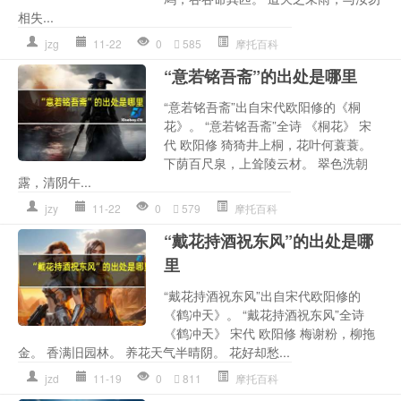
相失...
jzg
11-22
0
585
摩托百科
“意若铭吾斋”的出处是哪里
“意若铭吾斋”出自宋代欧阳修的《桐
花》。 “意若铭吾斋”全诗 《桐花》 宋
代 欧阳修 猗猗井上桐，花叶何蓑蓑。
下荫百尺泉，上耸陵云材。 翠色洗朝
露，清阴午...
jzy
11-22
0
579
摩托百科
“戴花持酒祝东风”的出处是哪
里
“戴花持酒祝东风”出自宋代欧阳修的
《鹤冲天》。 “戴花持酒祝东风”全诗
《鹤冲天》 宋代 欧阳修 梅谢粉，柳拖
金。 香满旧园林。 养花天气半晴阴。 花好却愁...
jzd
11-19
0
811
摩托百科