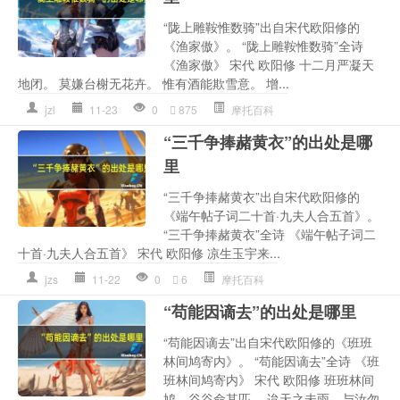
“陇上雕鞍惟数骑”出自宋代欧阳修的
《渔家傲》。 “陇上雕鞍惟数骑”全诗
《渔家傲》 宋代 欧阳修 十二月严凝天
地闭。 莫嫌台榭无花卉。 惟有酒能欺雪意。 增...
jzl
11-23
0
875
摩托百科
“三千争捧赭黄衣”的出处是哪
里
“三千争捧赭黄衣”出自宋代欧阳修的
《端午帖子词二十首·九夫人合五首》。
“三千争捧赭黄衣”全诗 《端午帖子词二
十首·九夫人合五首》 宋代 欧阳修 凉生玉宇来...
jzs
11-22
0
6
摩托百科
“苟能因谪去”的出处是哪里
“苟能因谪去”出自宋代欧阳修的《班班
林间鸠寄内》。 “苟能因谪去”全诗 《班
班林间鸠寄内》 宋代 欧阳修 班班林间
鸠，谷谷命其匹。 迨天之未雨，与汝勿