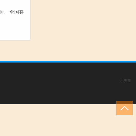
期间，全国将
小男孩