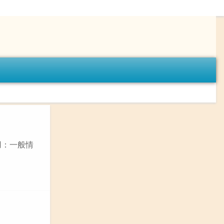
用：一般情