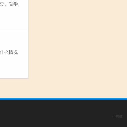
史、哲学、
是什么情况
小男孩