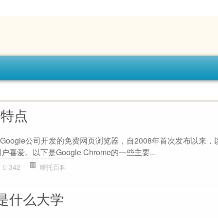
的特点
是一款由Google公司开发的免费网页浏览器，自2008年首次发布以来，
爱。以下是Google Chrome的一些主要...
342
摩托百科
是什么大学