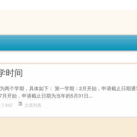
学时间
为两个学期，具体如下： 第一学期：2月开始，申请截止日期通
7月开始，申请截止日期为当年的5月31日...
842
文章列表