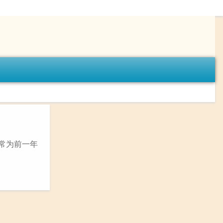
常为前一年