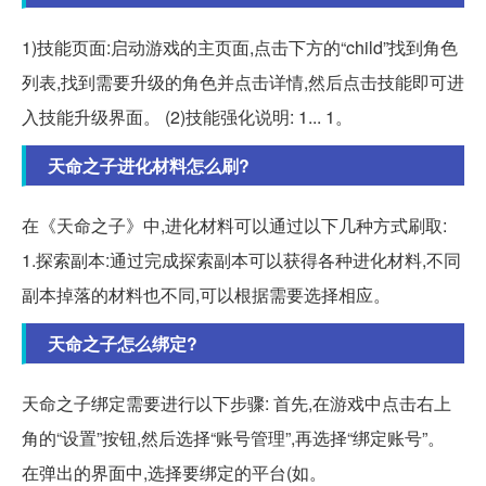
1)技能页面:启动游戏的主页面,点击下方的“child”找到角色
列表,找到需要升级的角色并点击详情,然后点击技能即可进
入技能升级界面。 (2)技能强化说明: 1... 1。
天命之子进化材料怎么刷?
在《天命之子》中,进化材料可以通过以下几种方式刷取:
1.探索副本:通过完成探索副本可以获得各种进化材料,不同
副本掉落的材料也不同,可以根据需要选择相应。
天命之子怎么绑定?
天命之子绑定需要进行以下步骤: 首先,在游戏中点击右上
角的“设置”按钮,然后选择“账号管理”,再选择“绑定账号”。
在弹出的界面中,选择要绑定的平台(如。