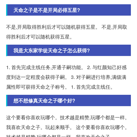
天命之子是不是开局必得五星?
不是,开局取得胜利后才可以随机获得五星。 不是,开局取
得胜利后才可以随机获得五星。
我是大东家学徒天命之子怎么获得?
1. 首先完成主线任务,开通子嗣功能。 2. 与红颜知己好感
度到达一定程度会获得子嗣。 3. 对子嗣进行培养,满级满
属性即可获得天命之子称号。 1. 首先完成主线任。
想不想修真天命之子哪个好?
这个要看你喜欢玩哪个。技术越是精赞,玩哪个都是一样。
我喜欢天命之子。玩起来顺手。 这个要看你喜欢玩哪个。
技术越是精赞,玩哪个都是一样。我喜欢天命之子。。