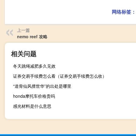
网络标签：
上一篇
nemo reef 攻略
相关问题
冬天跳绳减肥多久见效
证券交易手续费怎么看（证券交易手续费怎么收）
“道骨仙风擅世华”的出处是哪里
honda摩托车价格贵吗
感光材料是什么意思