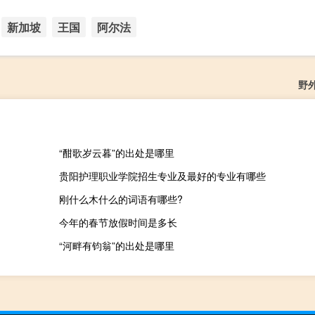
新加坡
王国
阿尔法
野
“酣歌岁云暮”的出处是哪里
贵阳护理职业学院招生专业及最好的专业有哪些
刚什么木什么的词语有哪些?
今年的春节放假时间是多长
“河畔有钧翁”的出处是哪里