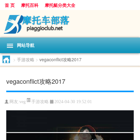
首 页
摩托百科
摩托艇分类大全
网站导航
>
手游攻略
>
vegaconflict攻略2017
vegaconflict攻略2017
手游攻略
网友:
veg
2024-04-30 19:52:01