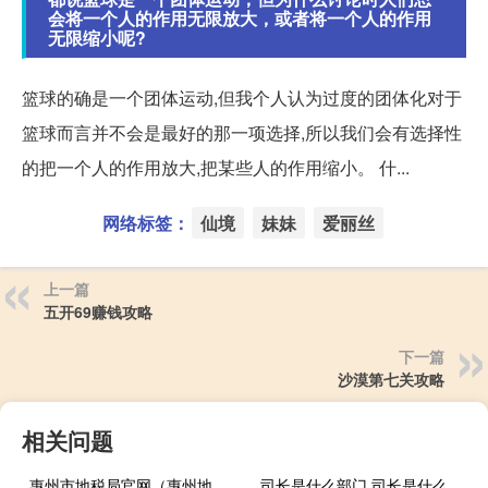
会将一个人的作用无限放大，或者将一个人的作用
无限缩小呢?
篮球的确是一个团体运动,但我个人认为过度的团体化对于
篮球而言并不会是最好的那一项选择,所以我们会有选择性
的把一个人的作用放大,把某些人的作用缩小。 什...
网络标签：
仙境
妹妹
爱丽丝
上一篇
五开69赚钱攻略
下一篇
沙漠第七关攻略
相关问题
惠州市地税局官网（惠州地税网上办税大厅）
司长是什么部门 司长是什么级别