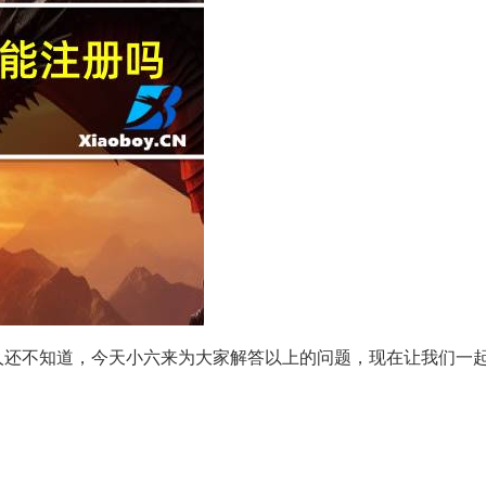
人还不知道，今天小六来为大家解答以上的问题，现在让我们一