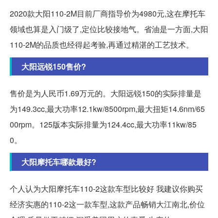
2020款大阳110-2M目前厂商指导价为4980元,这在摩托车
领域也算是入门级了,定位比较接地气。省油是一方面,大阳
110-2M的品质也经得起考验,再通过精湛的工艺技术。
大阳远锐150售价?
售价是为人民币1.69万元的。大阳远锐150的实际排量是
为149.3cc,最大功率12.1kw/8500rpm,最大扭矩14.6nm/65
00rpm。125版本实际排量为124.4cc,最大功率11kw/85
0。
大阳摩托车哪款最好?
个人认为大阳摩托车110-2这款车型比较好 我建议你购买
经济实惠的110-2这一款车型,这款产品畅销大江南北,价位