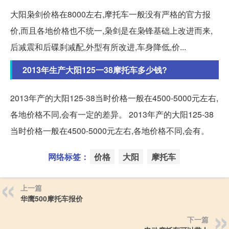
大阳枭剑价格在8000左右,摩托车一般没有严格的官方报
价,而且各地价格也不统一,枭剑是在枭锋基础上改进而来,
后减震和后碟刹减配,外型有所改进,车身降低,价...
2013年生产大阳125一38摩托车多少钱?
2013年产的大阳125-38当时价格一般在4500-5000元左右,
各地价格不同,会有一定的差异。 2013年产的大阳125-38
当时价格一般在4500-5000元左右,各地价格不同,会有。
网络标签：
价格
大阳
摩托车
上一篇
华鹰500摩托车报价
下一篇