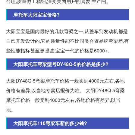
合理,质量做工精细,深受美团用户的喜爱,生产的。
摩托车大阳宝宝价格?
大阳宝宝是国内最好的几款弯梁之一,从整车到发动机都是
自己开发设计的,它的质量性能不比同类合资品牌弯梁差,有
些性能指标甚至更强些,宝宝一代的价格是6000+。
大阳摩托车弯梁型号DY48Q-5的价格是多少?
大阳DY48Q-5弯梁摩托车价格一般卖到4000元左右,各地
价格有差异,以当地专卖店报价为准。 大阳DY48Q-5弯梁
摩托车价格一般卖到4000元左右,各地价格有差异,以当
地。
大阳摩托车110弯梁车新的多少钱?