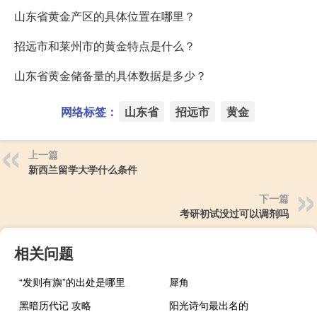
山东省黄金产区的具体位置在哪里？
招远市和莱州市的黄金特点是什么？
山东省黄金储备量的具体数据是多少？
网络标签：
山东省
招远市
黄金
上一篇
新西兰留学大学什么条件
下一篇
考研初试没过可以调剂吗
相关问题
“发则有旟”的出处是哪里
犀角
黑暗历代记 攻略
阳光诗句最出名的